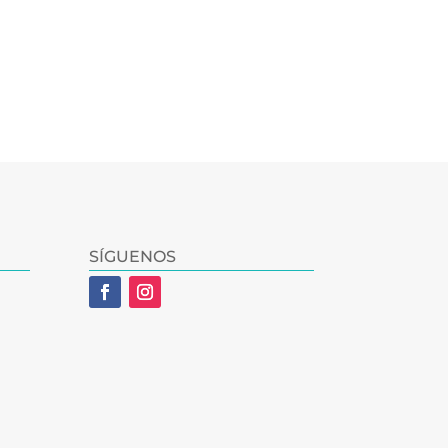
SÍGUENOS