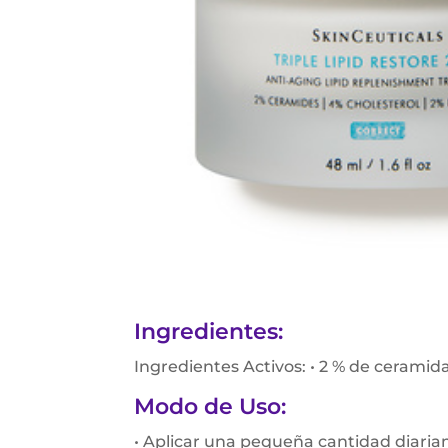
Ingredientes:
Ingredientes Activos: • 2 % de ceramida
Modo de Uso:
• Aplicar una pequeña cantidad diaria