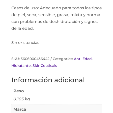
Casos de uso: Adecuado para todos los tipos
de piel, seca, sensible, grasa, mixta y normal
con problemas de deshidratación y signos
de la edad.
Sin existencias
SKU:
3606000436442
Categorías:
Anti Edad
,
Hidratante
,
SkinCeuticals
Información adicional
Peso
0.103 kg
Marca