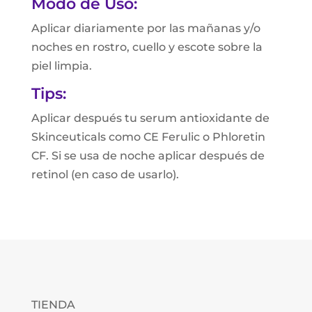
Modo de Uso:
Aplicar diariamente por las mañanas y/o
noches en rostro, cuello y escote sobre la
piel limpia.
Tips:
Aplicar después tu serum antioxidante de
Skinceuticals como CE Ferulic o Phloretin
CF. Si se usa de noche aplicar después de
retinol (en caso de usarlo).
TIENDA