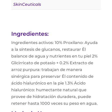
SkinCeuticals
Ingredientes:
Ingredientes activos: 10% Proxilano: Ayuda
a la síntesis de glucanos, restaurar Él
balance de agua y nutrientes en tu piel 2%
Glicirricato de potasio + 0.2% Extracto de
arroz purpura: trabajan de manera
sinérgica para preservar Él contenido de
ácido hialurónico en la pie 1.3% Ácido
hialurónico: humectante natural que
provee de hidratación duradera, puede
retener hasta 1000 veces su peso en agua.