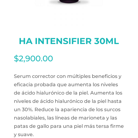
HA INTENSIFIER 30ML
$
2,900.00
Serum corrector con múltiples beneficios y
eficacia probada que aumenta los niveles
de ácido hialurónico de la piel. Aumenta los
niveles de ácido hialurónico de la piel hasta
un 30%. Reduce la apariencia de los surcos
nasolabiales, las líneas de marioneta y las
patas de gallo para una piel más tersa firme
y suave.