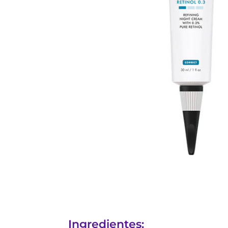
Ingredientes: