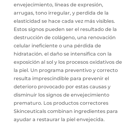
envejecimiento, líneas de expresión,
arrugas, tono irregular, y perdida de la
elasticidad se hace cada vez más visibles.
Estos signos pueden ser el resultado de la
destrucción de colágeno, una renovación
celular ineficiente o una pérdida de
hidratación. el daño se intensifica con la
exposición al sol y los procesos oxidativos de
la piel. Un programa preventivo y correcto
resulta imprescindible para prevenir el
deterioro provocado por estas causas y
disminuir los signos de envejecimiento
prematuro. Los productos correctores
Skinceuticals combinan ingredientes para
ayudar a restaurar la piel envejecida.