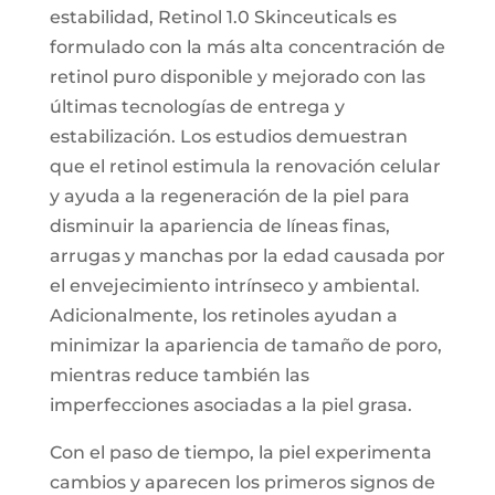
estabilidad, Retinol 1.0 Skinceuticals es
formulado con la más alta concentración de
retinol puro disponible y mejorado con las
últimas tecnologías de entrega y
estabilización. Los estudios demuestran
que el retinol estimula la renovación celular
y ayuda a la regeneración de la piel para
disminuir la apariencia de líneas finas,
arrugas y manchas por la edad causada por
el envejecimiento intrínseco y ambiental.
Adicionalmente, los retinoles ayudan a
minimizar la apariencia de tamaño de poro,
mientras reduce también las
imperfecciones asociadas a la piel grasa.
Con el paso de tiempo, la piel experimenta
cambios y aparecen los primeros signos de