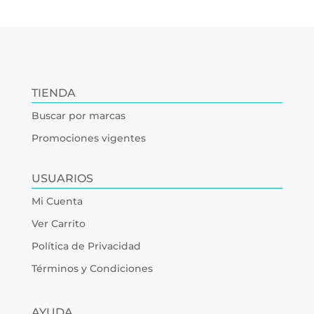
TIENDA
Buscar por marcas
Promociones vigentes
USUARIOS
Mi Cuenta
Ver Carrito
Política de Privacidad
Términos y Condiciones
AYUDA