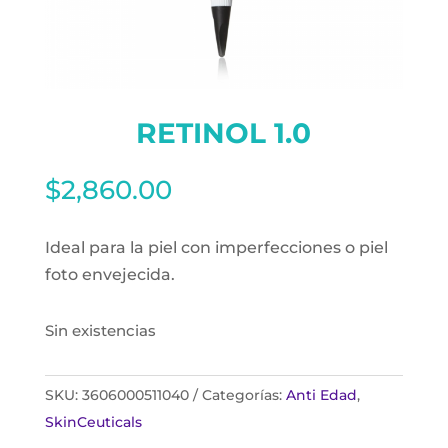
RETINOL 1.0
$
2,860.00
Ideal para la piel con imperfecciones o piel
foto envejecida.
Sin existencias
SKU:
3606000511040
Categorías:
Anti Edad
,
SkinCeuticals