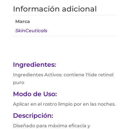
Información adicional
Marca
SkinCeuticals
Ingredientes:
Ingredientes Activos: contiene 1%de retinol
puro
Modo de Uso:
Aplicar en el rostro limpio por en las noches.
Descripción:
Diseñado para máxima eficacia y