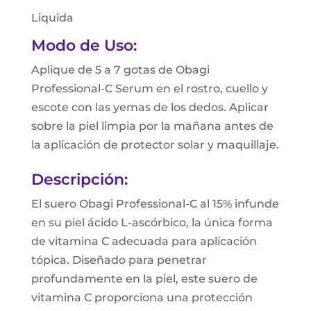
Liquida
Modo de Uso:
Aplique de 5 a 7 gotas de Obagi
Professional-C Serum en el rostro, cuello y
escote con las yemas de los dedos. Aplicar
sobre la piel limpia por la mañana antes de
la aplicación de protector solar y maquillaje.
Descripción:
El suero Obagi Professional-C al 15% infunde
en su piel ácido L-ascórbico, la única forma
de vitamina C adecuada para aplicación
tópica. Diseñado para penetrar
profundamente en la piel, este suero de
vitamina C proporciona una protección