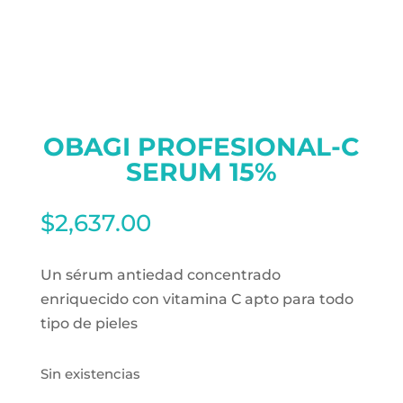
OBAGI PROFESIONAL-C
SERUM 15%
$
2,637.00
Un sérum antiedad concentrado
enriquecido con vitamina C apto para todo
tipo de pieles
Sin existencias