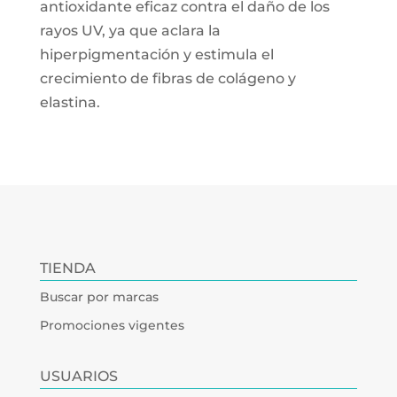
antioxidante eficaz contra el daño de los
rayos UV, ya que aclara la
hiperpigmentación y estimula el
crecimiento de fibras de colágeno y
elastina.
TIENDA
Buscar por marcas
Promociones vigentes
USUARIOS