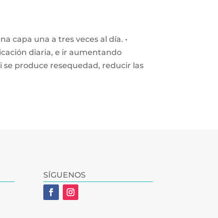
na capa una a tres veces al día. •
cación diaria, e ir aumentando
Si se produce resequedad, reducir las
SÍGUENOS