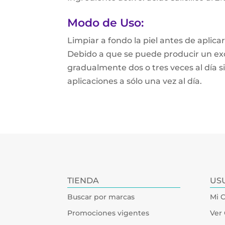
Modo de Uso:
Limpiar a fondo la piel antes de aplicar
Debido a que se puede producir un exc
gradualmente dos o tres veces al día s
aplicaciones a sólo una vez al día.
TIENDA
US
Buscar por marcas
Mi 
Promociones vigentes
Ver 