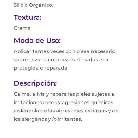
Silicio Orgánico.
Textura:
Crema
Modo de Uso:
Aplicar tantas veces como sea necesario
sobre la zona cutánea destinada a ser
protegida o reparada
Descripción:
Calma, alivia y repara las pieles sujetas a
irritaciones roces y agresiones químicas
aislándola de las agresiones externas y de
los alergános y /o irritantes.