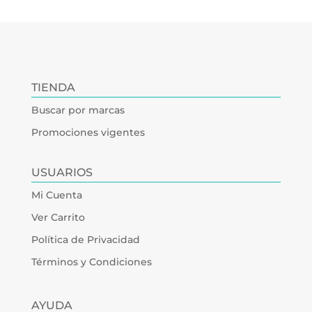
TIENDA
Buscar por marcas
Promociones vigentes
USUARIOS
Mi Cuenta
Ver Carrito
Política de Privacidad
Términos y Condiciones
AYUDA