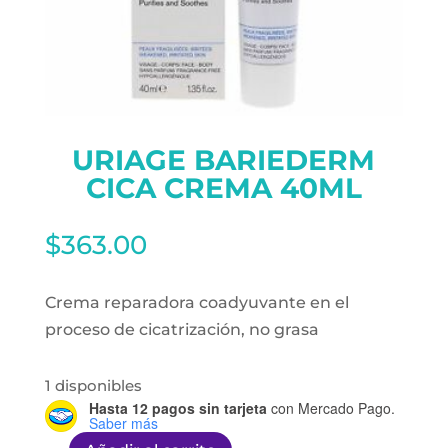
URIAGE BARIEDERM
CICA CREMA 40ML
$
363.00
Crema reparadora coadyuvante en el
proceso de cicatrización, no grasa
1 disponibles
Hasta 12 pagos sin tarjeta
con Mercado Pago.
Saber más