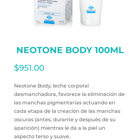
NEOTONE BODY 100ML
$
951.00
Neotone Body, leche corporal
desmanchadora, favorece la eliminación de
las manchas pigmentarias actuando en
cada etapa de la creación de las manchas
oscuras (antes, durante y después de su
aparición) mientras le da a la piel un
aspecto terso y suave.