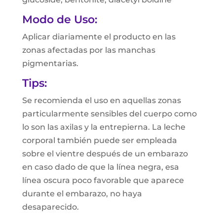
Modo de Uso:
Aplicar diariamente el producto en las
zonas afectadas por las manchas
pigmentarias.
Tips:
Se recomienda el uso en aquellas zonas
particularmente sensibles del cuerpo como
lo son las axilas y la entrepierna. La leche
corporal también puede ser empleada
sobre el vientre después de un embarazo
en caso dado de que la línea negra, esa
línea oscura poco favorable que aparece
durante el embarazo, no haya
desaparecido.