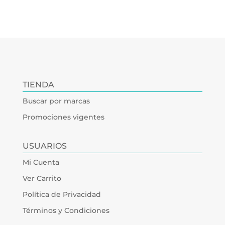
TIENDA
Buscar por marcas
Promociones vigentes
USUARIOS
Mi Cuenta
Ver Carrito
Política de Privacidad
Términos y Condiciones