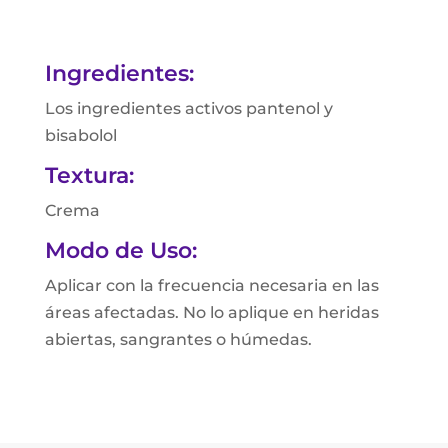
Ingredientes:
Los ingredientes activos pantenol y
bisabolol
Textura:
Crema
Modo de Uso:
Aplicar con la frecuencia necesaria en las
áreas afectadas. No lo aplique en heridas
abiertas, sangrantes o húmedas.