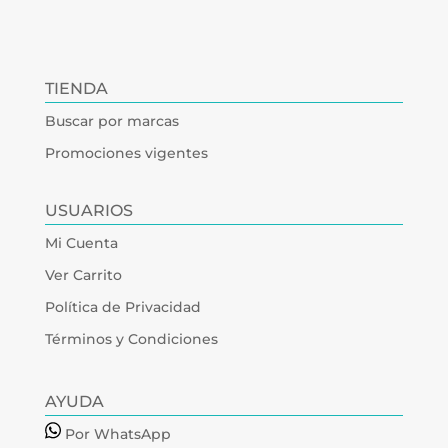
TIENDA
Buscar por marcas
Promociones vigentes
USUARIOS
Mi Cuenta
Ver Carrito
Política de Privacidad
Términos y Condiciones
AYUDA
Por WhatsApp