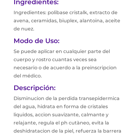
Ingredientes:
Ingredientes: polibase cristalk, extracto de
avena, ceramidas, biuplex, alantoina, aceite
de nuez.
Modo de Uso:
Se puede aplicar en cualquier parte del
cuerpo y rostro cuantas veces sea
necesario o de acuerdo a la preinscripcion
del médico.
Descripción:
Disminucion de la perdida transepidermica
del agua, hidrata en forma de cristales
liquidos, accion suavizante, calmante y
relajante, regula el ph cutàneo, evita la
deshidratacion de la piel, refuerza la barrera