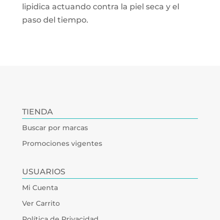
lipidica actuando contra la piel seca y el
paso del tiempo.
TIENDA
Buscar por marcas
Promociones vigentes
USUARIOS
Mi Cuenta
Ver Carrito
Política de Privacidad