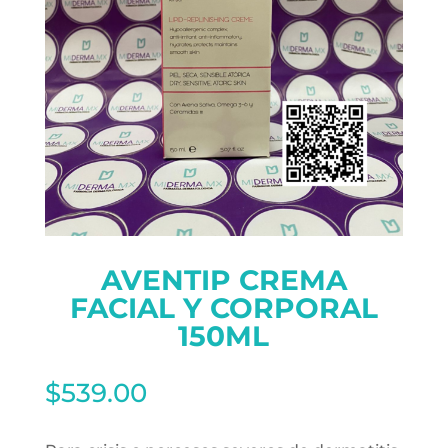
AVENTIP CREMA
FACIAL Y CORPORAL
150ML
$
539.00