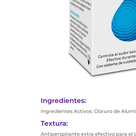
Ingredientes:
Ingredientes Activos: Cloruro de Alumi
Textura:
Antiperspirante extra efectivo para el 