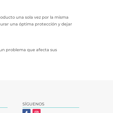
producto una sola vez por la misma
segurar una óptima protección y dejar
 un problema que afecta sus
SÍGUENOS