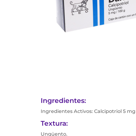
Ingredientes:
Ingredientes Activos: Calcipotriol 5 mg
Textura:
Ungüento.