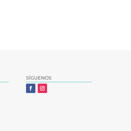
SÍGUENOS