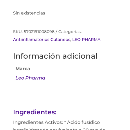
Sin existencias
SKU:
5702191008098
Categorías:
Antiinflamatorios Cutáneos
,
LEO PHARMA
Información adicional
Marca
Leo Pharma
Ingredientes:
Ingredientes Activos: * Ácido fusídico