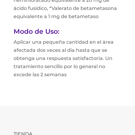
hemihidratado equivalente a 20 mg de
ácido fusídico, *Valerato de betametasona
equivalente a 1 mg de betametaso
Modo de Uso:
Aplicar una pequeña cantidad en el área
afectada dos veces al día hasta que se
obtenga una respuesta satisfactoria. Un
tratamiento sencillo por lo general no
excede las 2 semanas
TIENDA