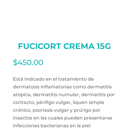
FUCICORT CREMA 15G
$
450.00
Está indicado en el tratamiento de
dermatosis inflamatorias como dermatitis
atópica, dermatitis numular, dermatitis por
contacto, pénfigo vulgar, liquen simple
crónico, psoriasis vulgar y prúrigo por
insectos en las cuales pueden presentarse
infecciones bacterianas en la piel