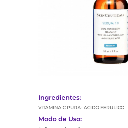
Ingredientes:
VITAMINA C PURA- ACIDO FERULICO
Modo de Uso: