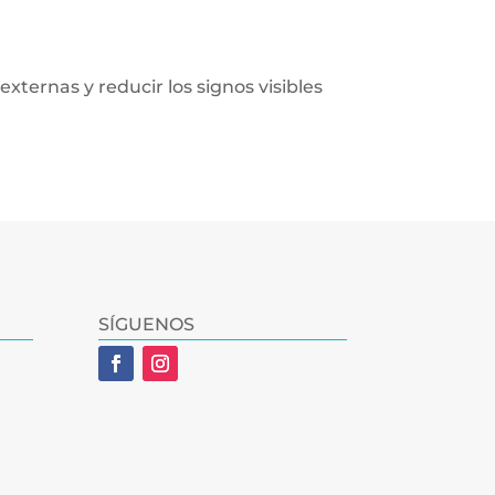
xternas y reducir los signos visibles
SÍGUENOS