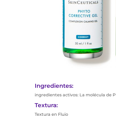
Ingredientes:
ingredientes activos: La molécula de Pr
Textura:
Textura en Fluio