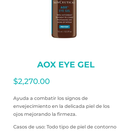
AOX EYE GEL
$
2,270.00
Ayuda a combatir los signos de
envejecimiento en la delicada piel de los
ojos mejorando la firmeza.
Casos de uso: Todo tipo de piel de contorno