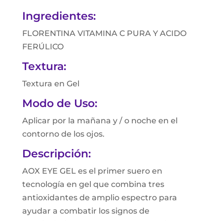
Ingredientes:
FLORENTINA VITAMINA C PURA Y ACIDO
FERÚLICO
Textura:
Textura en Gel
Modo de Uso:
Aplicar por la mañana y / o noche en el
contorno de los ojos.
Descripción:
AOX EYE GEL es el primer suero en
tecnología en gel que combina tres
antioxidantes de amplio espectro para
ayudar a combatir los signos de