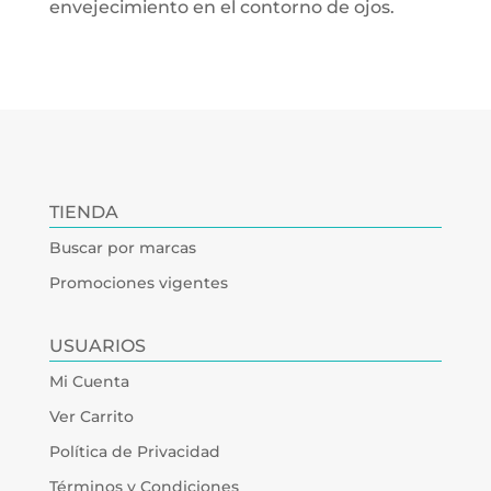
envejecimiento en el contorno de ojos.
TIENDA
Buscar por marcas
Promociones vigentes
USUARIOS
Mi Cuenta
Ver Carrito
Política de Privacidad
Términos y Condiciones