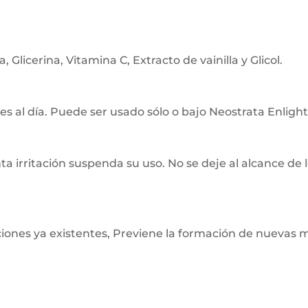
Glicerina, Vitamina C, Extracto de vainilla y Glicol.
ces al día. Puede ser usado sólo o bajo Neostrata Enlight
nta irritación suspenda su uso. No se deje al alcance de 
iones ya existentes, Previene la formación de nuevas m