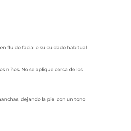
en fluido facial o su cuidado habitual
los niños. No se aplique cerca de los
anchas, dejando la piel con un tono