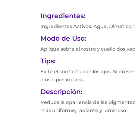
Ingredientes:
Ingredientes Activos: Agua, Dimeticona, 
Modo de Uso:
Aplique sobre el rostro y cuello dos ve
Tips:
Evite el contacto con los ojos. Si prese
ojos o piel irritada.
Descripción:
Reduce la apariencia de las pigmentac
más uniforme, radiante y luminoso