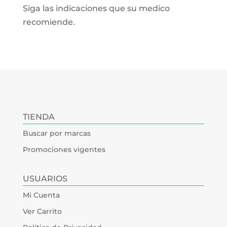
Siga las indicaciones que su medico
recomiende.
TIENDA
Buscar por marcas
Promociones vigentes
USUARIOS
Mi Cuenta
Ver Carrito