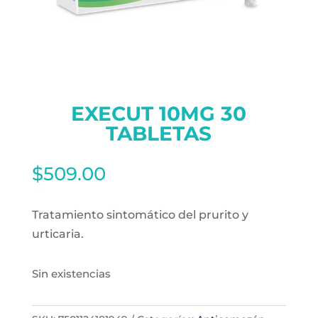
EXECUT 10MG 30
TABLETAS
$
509.00
Tratamiento sintomático del prurito y
urticaria.
Sin existencias