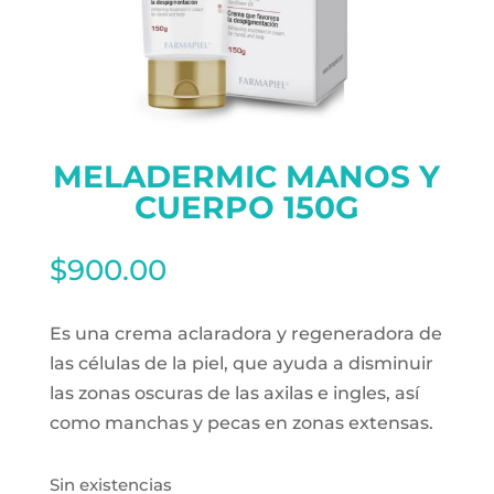
MELADERMIC MANOS Y
CUERPO 150G
$
900.00
Es una crema aclaradora y regeneradora de
las células de la piel, que ayuda a disminuir
las zonas oscuras de las axilas e ingles, así
como manchas y pecas en zonas extensas.
Sin existencias