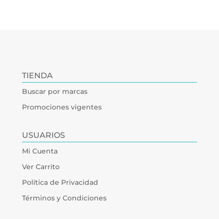
TIENDA
Buscar por marcas
Promociones vigentes
USUARIOS
Mi Cuenta
Ver Carrito
Política de Privacidad
Términos y Condiciones