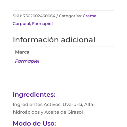
SKU:
7502002460064
Categorías:
Crema
Corporal
,
Farmapiel
Información adicional
Marca
Farmapiel
Ingredientes:
Ingredientes Activos: Uva-ursi, Alfa-
hidroácidos y Aceite de Girasol
Modo de Uso: