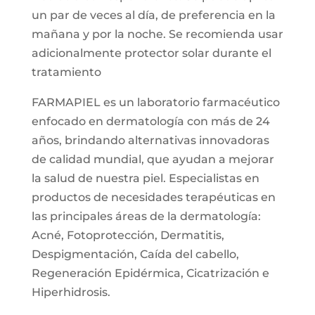
un par de veces al día, de preferencia en la
mañana y por la noche. Se recomienda usar
adicionalmente protector solar durante el
tratamiento
FARMAPIEL es un laboratorio farmacéutico
enfocado en dermatología con más de 24
años, brindando alternativas innovadoras
de calidad mundial, que ayudan a mejorar
la salud de nuestra piel. Especialistas en
productos de necesidades terapéuticas en
las principales áreas de la dermatología:
Acné, Fotoprotección, Dermatitis,
Despigmentación, Caída del cabello,
Regeneración Epidérmica, Cicatrización e
Hiperhidrosis.