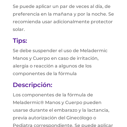
Se puede aplicar un par de veces al día, de
preferencia en la mañana y por la noche. Se
recomienda usar adicionalmente protector
solar.
Tips:
Se debe suspender el uso de Meladermic
Manos y Cuerpo en caso de irritación,
alergia o reacción a algunos de los
componentes de la fórmula
Descripción:
Los componentes de la fórmula de
Meladermic® Manos y Cuerpo pueden
usarse durante el embarazo y la lactancia,
previa autorización del Ginecólogo o
Pediatra correspondiente. Se puede aplicar