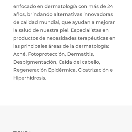
enfocado en dermatología con más de 24
años, brindando alternativas innovadoras
de calidad mundial, que ayudan a mejorar
la salud de nuestra piel. Especialistas en
productos de necesidades terapéuticas en
las principales áreas de la dermatología:
Acné, Fotoprotección, Dermatitis,
Despigmentación, Caída del cabello,
Regeneración Epidérmica, Cicatrización e
Hiperhidrosis.