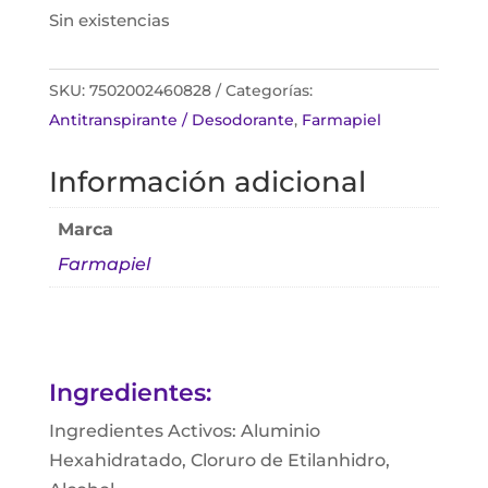
Sin existencias
SKU:
7502002460828
Categorías:
Antitranspirante / Desodorante
,
Farmapiel
Información adicional
Marca
Farmapiel
Ingredientes:
Ingredientes Activos: Aluminio
Hexahidratado, Cloruro de Etilanhidro,