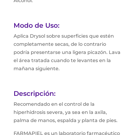
Alcohol.
Modo de Uso:
Aplica Drysol sobre superficies que estén
completamente secas, de lo contrario
podría presentarse una ligera picazón. Lava
el área tratada cuando te levantes en la
mañana siguiente.
Descripción:
Recomendado en el control de la
hiperhidrosis severa, ya sea en la axila,
palma de manos, espalda y planta de pies.
FARMAPIEL es un laboratorio farmacéutico