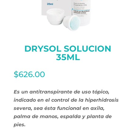
DRYSOL SOLUCION
35ML
$
626.00
Es un antitranspirante de uso tópico,
indicado en el control de la hiperhidrosis
severa, sea ésta funcional en axila,
palma de manos, espalda y planta de
pies.