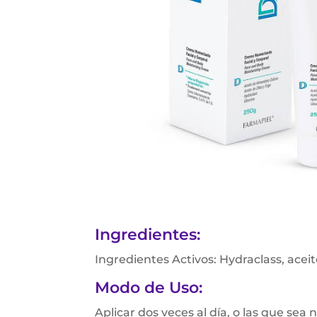
Ingredientes:
Ingredientes Activos: Hydraclass, aceit
Modo de Uso:
Aplicar dos veces al día, o las que sea