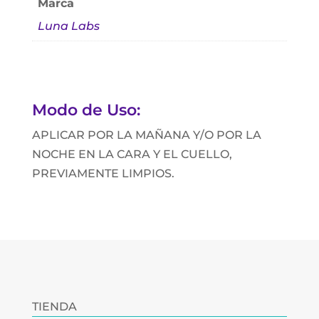
Marca
Luna Labs
Modo de Uso:
APLICAR POR LA MAÑANA Y/O POR LA
NOCHE EN LA CARA Y EL CUELLO,
PREVIAMENTE LIMPIOS.
TIENDA