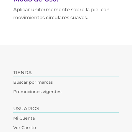
Aplicar uniformemente sobre la piel con
movimientos circulares suaves.
TIENDA
Buscar por marcas
Promociones vigentes
USUARIOS
Mi Cuenta
Ver Carrito