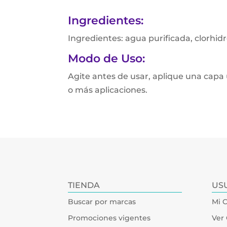
Ingredientes:
Ingredientes: agua purificada, clorhidr
Modo de Uso:
Agite antes de usar, aplique una capa
o más aplicaciones.
TIENDA
US
Buscar por marcas
Mi 
Promociones vigentes
Ver 