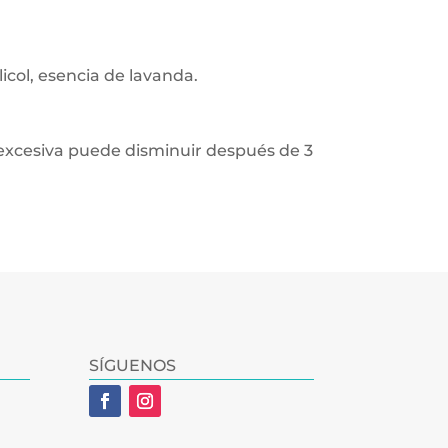
licol, esencia de lavanda.
 excesiva puede disminuir después de 3
SÍGUENOS