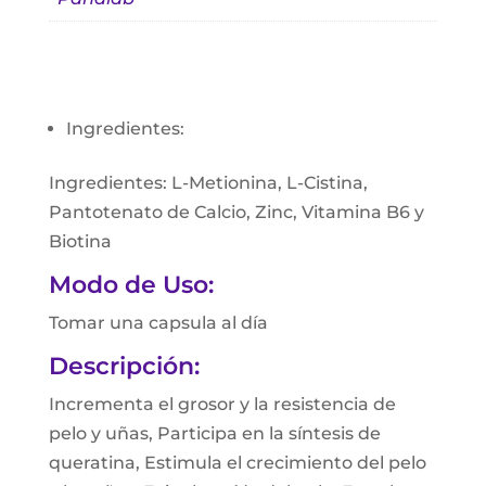
Ingredientes:
Ingredientes: L-Metionina, L-Cistina,
Pantotenato de Calcio, Zinc, Vitamina B6 y
Biotina
Modo de Uso:
Tomar una capsula al día
Descripción:
Incrementa el grosor y la resistencia de
pelo y uñas, Participa en la síntesis de
queratina, Estimula el crecimiento del pelo