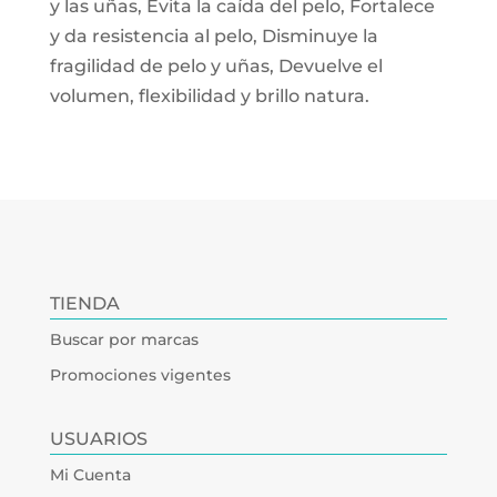
y las uñas, Evita la caída del pelo, Fortalece
y da resistencia al pelo, Disminuye la
fragilidad de pelo y uñas, Devuelve el
volumen, flexibilidad y brillo natura.
TIENDA
Buscar por marcas
Promociones vigentes
USUARIOS
Mi Cuenta