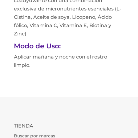
coadyuvante con una combinación
exclusiva de micronutrientes esenciales (L-
Cistina, Aceite de soya, Licopeno, Ácido
fólico, Vitamina C, Vitamina E, Biotina y
Zinc)
Modo de Uso:
Aplicar mañana y noche con el rostro
limpio.
TIENDA
Buscar por marcas