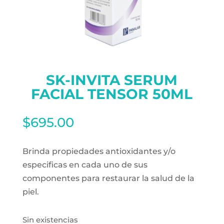
SK-INVITA SERUM
FACIAL TENSOR 50ML
$
695.00
Brinda propiedades antioxidantes y/o
especificas en cada uno de sus
componentes para restaurar la salud de la
piel.
Sin existencias