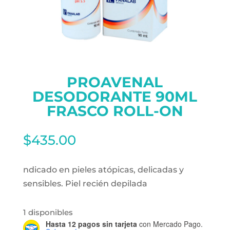
PROAVENAL
DESODORANTE 90ML
FRASCO ROLL-ON
$
435.00
ndicado en pieles atópicas, delicadas y
sensibles. Piel recién depilada
1 disponibles
Hasta 12 pagos sin tarjeta
con Mercado Pago.