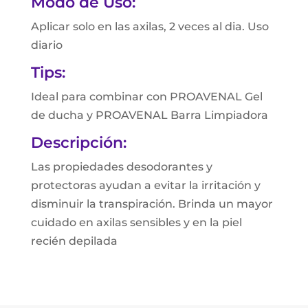
Modo de Uso:
Aplicar solo en las axilas, 2 veces al dia. Uso
diario
Tips:
Ideal para combinar con PROAVENAL Gel
de ducha y PROAVENAL Barra Limpiadora
Descripción:
Las propiedades desodorantes y
protectoras ayudan a evitar la irritación y
disminuir la transpiración. Brinda un mayor
cuidado en axilas sensibles y en la piel
recién depilada