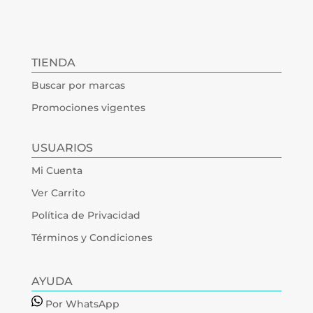
TIENDA
Buscar por marcas
Promociones vigentes
USUARIOS
Mi Cuenta
Ver Carrito
Política de Privacidad
Términos y Condiciones
AYUDA
Por WhatsApp