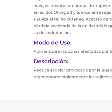
envejecimiento foto-inducido, rejuvenece
en ácidos Omega 3 y 6, excelente rege
suaviza el tejido cutáneo, Acetato de t
pérdida acelerada de la epidermis lo 
su deshidratación.
Modo de Uso:
Aplicar sobre las zonas afectadas por l
Descripción:
Reduce el dolor provocado por la quem
regenerando rápidamente los tejidos p