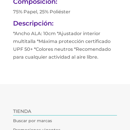
Composición:
75% Papel, 25% Poliéster
Descripción:
*Ancho ALA: 10cm *Ajustador interior
multitalla *Máxima protección certificado
UPF 50+ *Colores neutros *Recomendado
para cualquier actividad al aire libre.
TIENDA
Buscar por marcas