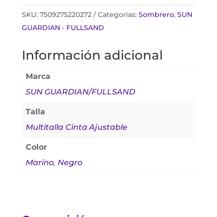
SKU:
7509275220272
Categorías:
Sombrero
,
SUN
GUARDIAN - FULLSAND
Información adicional
Marca
SUN GUARDIAN/FULLSAND
Talla
Multitalla Cinta Ajustable
Color
Marino
,
Negro