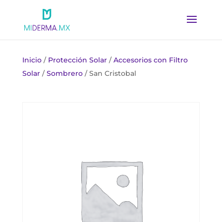
Inicio
/
Protección Solar
/
Accesorios con Filtro
Solar
/
Sombrero
/ San Cristobal