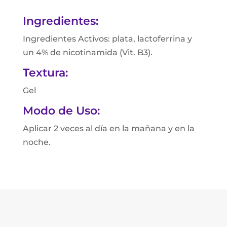
Ingredientes:
Ingredientes Activos: plata, lactoferrina y
un 4% de nicotinamida (Vit. B3).
Textura:
Gel
Modo de Uso:
Aplicar 2 veces al día en la mañana y en la
noche.