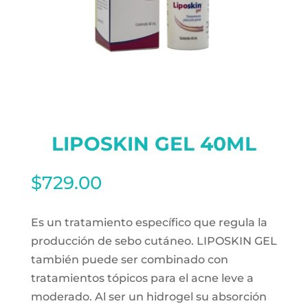
LIPOSKIN GEL 40ML
$
729.00
Es un tratamiento específico que regula la
producción de sebo cutáneo. LIPOSKIN GEL
también puede ser combinado con
tratamientos tópicos para el acne leve a
moderado. Al ser un hidrogel su absorción