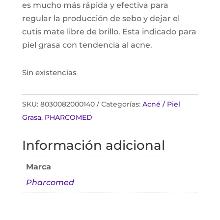
es mucho más rápida y efectiva para
regular la producción de sebo y dejar el
cutis mate libre de brillo. Esta indicado para
piel grasa con tendencia al acne.
Sin existencias
SKU:
8030082000140
Categorías:
Acné / Piel
Grasa
,
PHARCOMED
Información adicional
Marca
Pharcomed