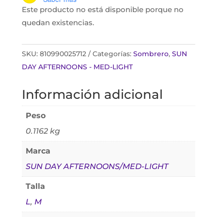
Este producto no está disponible porque no
quedan existencias.
SKU:
810990025712
Categorías:
Sombrero
,
SUN
DAY AFTERNOONS - MED-LIGHT
Información adicional
Peso
0.1162 kg
Marca
SUN DAY AFTERNOONS/MED-LIGHT
Talla
L
,
M