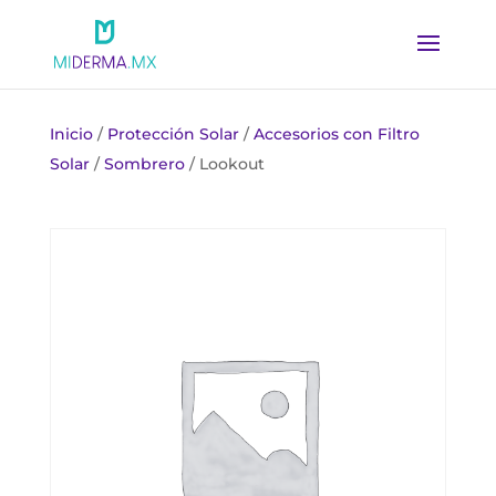
Inicio
/
Protección Solar
/
Accesorios con Filtro
Solar
/
Sombrero
/ Lookout