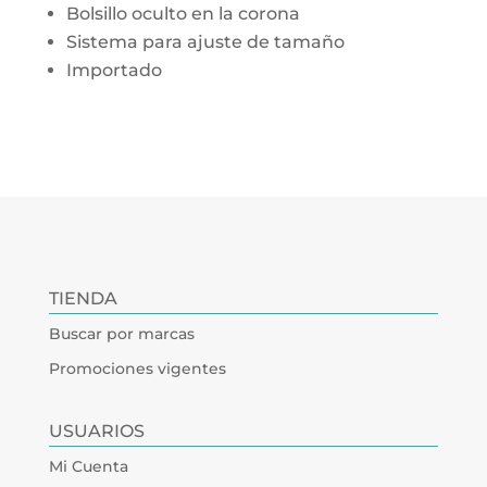
Bolsillo oculto en la corona
Sistema para ajuste de tamaño
Importado
TIENDA
Buscar por marcas
Promociones vigentes
USUARIOS
Mi Cuenta