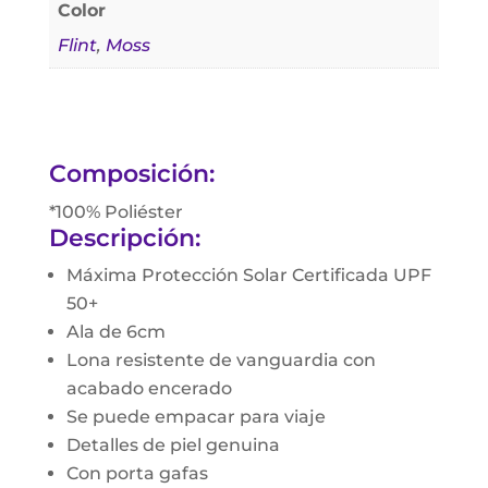
Color
Flint
,
Moss
Composición:
*100% Poliéster
Descripción:
Máxima Protección Solar Certificada UPF
50+
Ala de 6cm
Lona resistente de vanguardia con
acabado encerado
Se puede empacar para viaje
Detalles de piel genuina
Con porta gafas