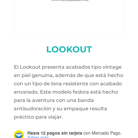
LOOKOUT
El Lookout presenta acabados tipo vintage
en piel genuina, además de que está hecho
con un tipo de lona resistente con acabado
encerado. Este modelo fedora está hecho
para la aventura con una banda
antisudoración y su empaque resulta
práctico para viajar.
Hasta 12 pagos sin tarjeta
con Mercado Pago.
Saber más