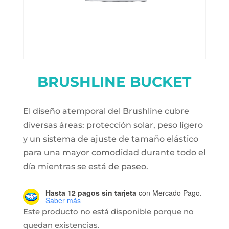
BRUSHLINE BUCKET
El diseño atemporal del Brushline cubre
diversas áreas: protección solar, peso ligero
y un sistema de ajuste de tamaño elástico
para una mayor comodidad durante todo el
día mientras se está de paseo.
Hasta 12 pagos sin tarjeta
con Mercado Pago.
Saber más
Este producto no está disponible porque no
quedan existencias.