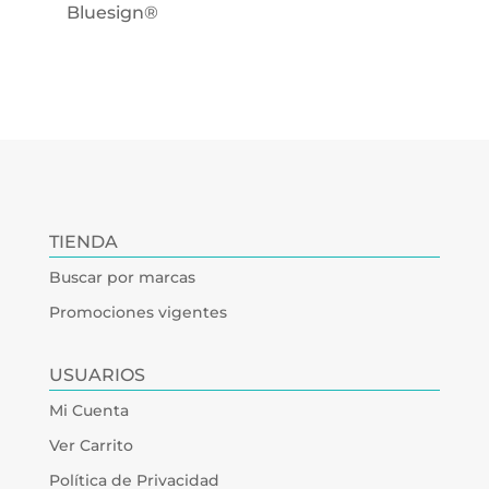
Bluesign®
TIENDA
Buscar por marcas
Promociones vigentes
USUARIOS
Mi Cuenta
Ver Carrito
Política de Privacidad