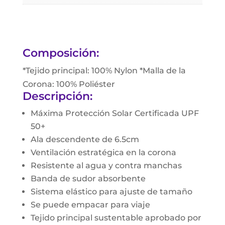
Composición:
*Tejido principal: 100% Nylon *Malla de la
Corona: 100% Poliéster
Descripción:
Máxima Protección Solar Certificada UPF
50+
Ala descendente de 6.5cm
Ventilación estratégica en la corona
Resistente al agua y contra manchas
Banda de sudor absorbente
Sistema elástico para ajuste de tamaño
Se puede empacar para viaje
Tejido principal sustentable aprobado por