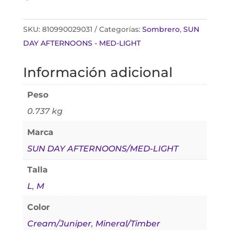
SKU:
810990029031
Categorías:
Sombrero
,
SUN
DAY AFTERNOONS - MED-LIGHT
Información adicional
Peso
0.737 kg
Marca
SUN DAY AFTERNOONS/MED-LIGHT
Talla
L
,
M
Color
Cream/Juniper
,
Mineral/Timber