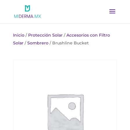
Inicio
/
Protección Solar
/
Accesorios con Filtro
Solar
/
Sombrero
/ Brushline Bucket