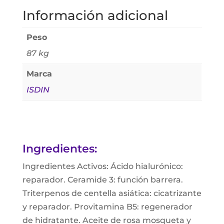
Información adicional
Peso
87 kg
Marca
ISDIN
Ingredientes:
Ingredientes Activos: Ácido hialurónico:
reparador. Ceramide 3: función barrera.
Triterpenos de centella asiática: cicatrizante
y reparador. Provitamina B5: regenerador
de hidratante. Aceite de rosa mosqueta y