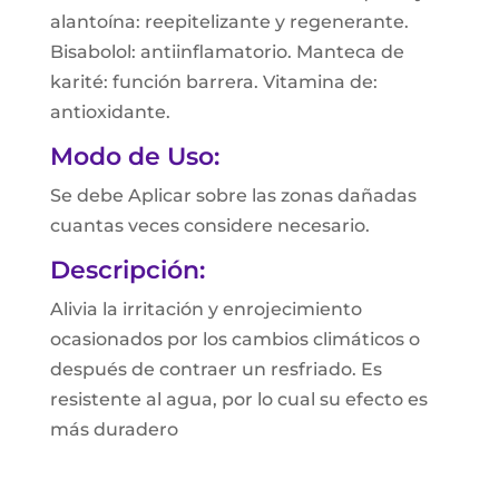
alantoína: reepitelizante y regenerante.
Bisabolol: antiinflamatorio. Manteca de
karité: función barrera. Vitamina de:
antioxidante.
Modo de Uso:
Se debe Aplicar sobre las zonas dañadas
cuantas veces considere necesario.
Descripción:
Alivia la irritación y enrojecimiento
ocasionados por los cambios climáticos o
después de contraer un resfriado. Es
resistente al agua, por lo cual su efecto es
más duradero