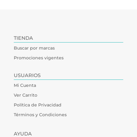
TIENDA
Buscar por marcas
Promociones vigentes
USUARIOS
Mi Cuenta
Ver Carrito
Política de Privacidad
Términos y Condiciones
AYUDA