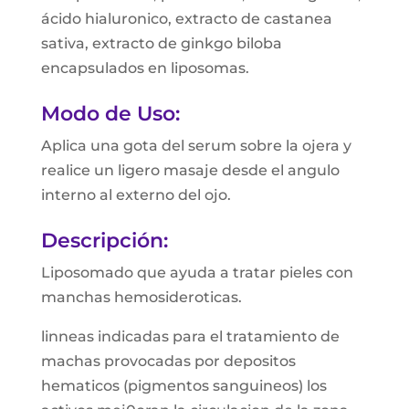
ácido hialuronico, extracto de castanea
sativa, extracto de ginkgo biloba
encapsulados en liposomas.
Modo de Uso:
Aplica una gota del serum sobre la ojera y
realice un ligero masaje desde el angulo
interno al externo del ojo.
Descripción:
Liposomado que ayuda a tratar pieles con
manchas hemosideroticas.
linneas indicadas para el tratamiento de
machas provocadas por depositos
hematicos (pigmentos sanguineos) los