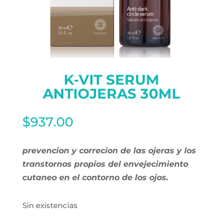
K-VIT SERUM
ANTIOJERAS 30ML
$
937.00
prevencion y correcion de las ojeras y los
transtornos propios del envejecimiento
cutaneo en el contorno de los ojos.
Sin existencias