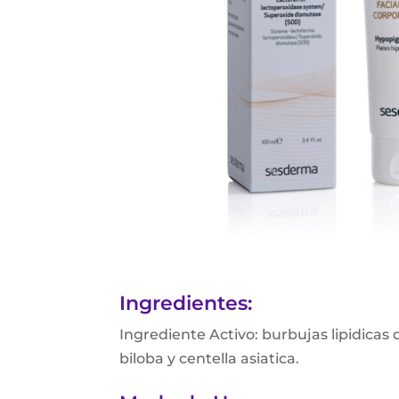
Ingredientes:
Ingrediente Activo: burbujas lipidicas 
biloba y centella asiatica.