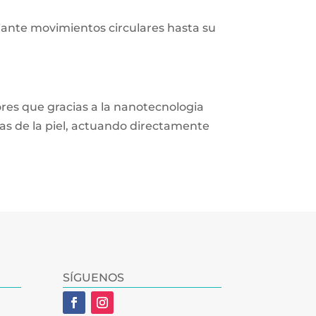
iante movimientos circulares hasta su
res que gracias a la nanotecnologia
as de la piel, actuando directamente
SÍGUENOS