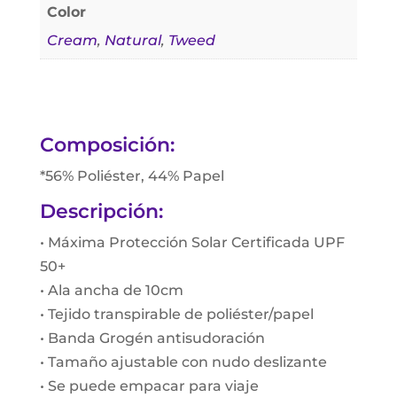
Color
Cream
,
Natural
,
Tweed
Composición:
*56% Poliéster, 44% Papel
Descripción:
• Máxima Protección Solar Certificada UPF
50+
• Ala ancha de 10cm
• Tejido transpirable de poliéster/papel
• Banda Grogén antisudoración
• Tamaño ajustable con nudo deslizante
• Se puede empacar para viaje