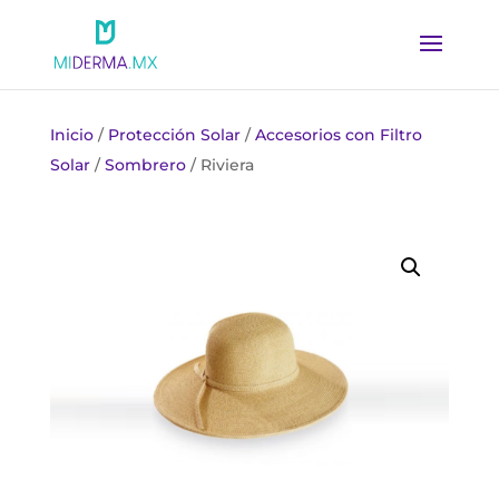
Inicio
/
Protección Solar
/
Accesorios con Filtro
Solar
/
Sombrero
/ Riviera