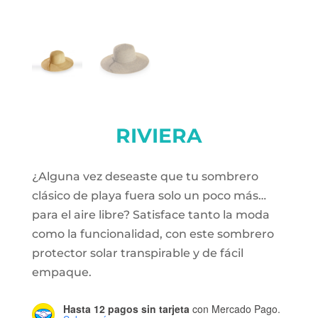
RIVIERA
¿Alguna vez deseaste que tu sombrero
clásico de playa fuera solo un poco más…
para el aire libre? Satisface tanto la moda
como la funcionalidad, con este sombrero
protector solar transpirable y de fácil
empaque.
Hasta 12 pagos sin tarjeta
con Mercado Pago.