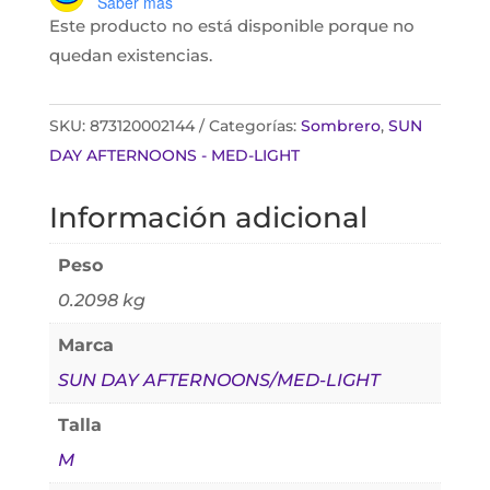
Saber más
Este producto no está disponible porque no
quedan existencias.
SKU:
873120002144
Categorías:
Sombrero
,
SUN
DAY AFTERNOONS - MED-LIGHT
Información adicional
Peso
0.2098 kg
Marca
SUN DAY AFTERNOONS/MED-LIGHT
Talla
M