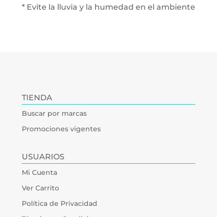
* Evite la lluvia y la humedad en el ambiente
TIENDA
Buscar por marcas
Promociones vigentes
USUARIOS
Mi Cuenta
Ver Carrito
Política de Privacidad