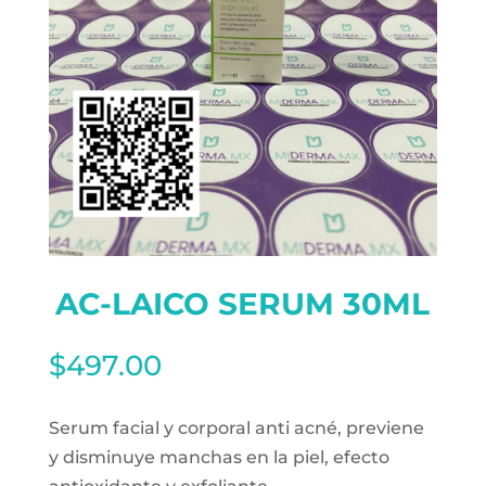
AC-LAICO SERUM 30ML
$
497.00
Serum facial y corporal anti acné, previene
y disminuye manchas en la piel, efecto