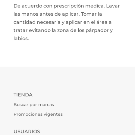
De acuerdo con prescripción medica. Lavar
las manos antes de aplicar. Tomar la
cantidad necesaria y aplicar en el área a
tratar evitando la zona de los párpador y
labios.
TIENDA
Buscar por marcas
Promociones vigentes
USUARIOS