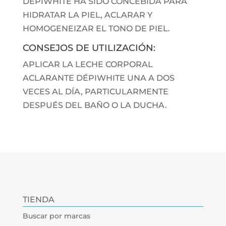
DÉPIWHITE HA SIDO CONCEBIDA PARA
HIDRATAR LA PIEL, ACLARAR Y
HOMOGENEIZAR EL TONO DE PIEL.
CONSEJOS DE UTILIZACIÓN:
APLICAR LA LECHE CORPORAL
ACLARANTE DÉPIWHITE UNA A DOS
VECES AL DÍA, PARTICULARMENTE
DESPUÉS DEL BAÑO O LA DUCHA.
TIENDA
Buscar por marcas