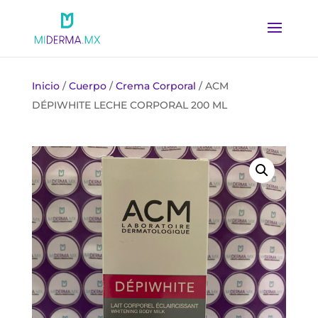
Inicio
/
Cuerpo
/
Crema Corporal
/ ACM
DÉPIWHITE LECHE CORPORAL 200 ML