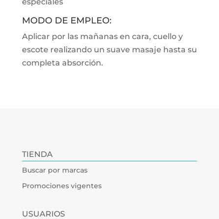
especiales
MODO DE EMPLEO:
Aplicar por las mañanas en cara, cuello y
escote realizando un suave masaje hasta su
completa absorción.
TIENDA
Buscar por marcas
Promociones vigentes
USUARIOS