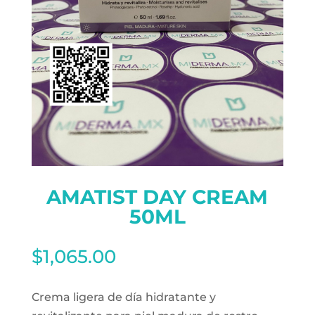
AMATIST DAY CREAM
50ML
$
1,065.00
Crema ligera de día hidratante y