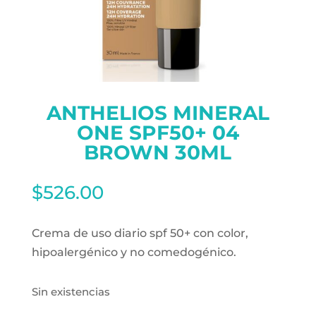
ANTHELIOS MINERAL
ONE SPF50+ 04
BROWN 30ML
$
526.00
Crema de uso diario spf 50+ con color,
hipoalergénico y no comedogénico.
Sin existencias