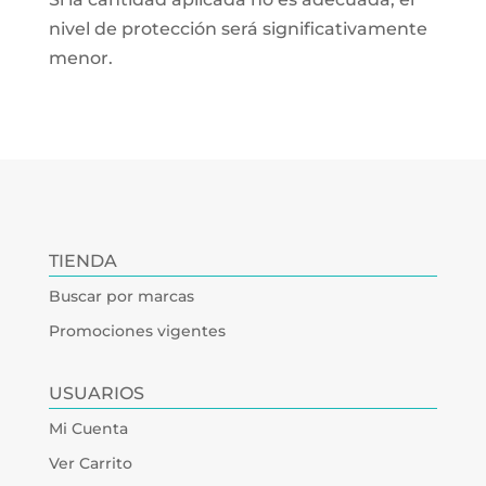
nivel de protección será significativamente
menor.
TIENDA
Buscar por marcas
Promociones vigentes
USUARIOS
Mi Cuenta
Ver Carrito