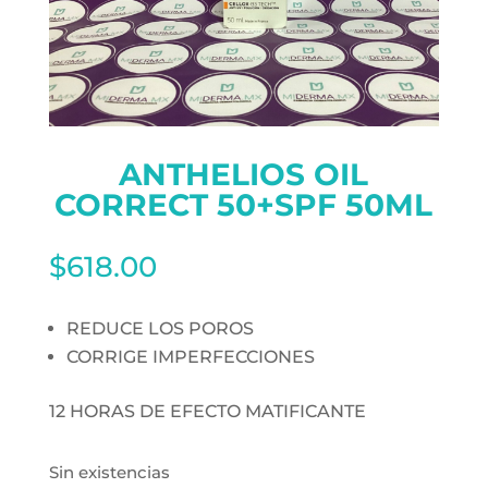
ANTHELIOS OIL
CORRECT 50+SPF 50ML
$
618.00
REDUCE LOS POROS
CORRIGE IMPERFECCIONES
12 HORAS DE EFECTO MATIFICANTE
Sin existencias