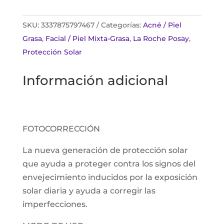
SKU:
3337875797467
Categorías:
Acné / Piel
Grasa
,
Facial / Piel Mixta-Grasa
,
La Roche Posay
,
Protección Solar
Información adicional
FOTOCORRECCIÓN
La nueva generación de protección solar
que ayuda a proteger contra los signos del
envejecimiento inducidos por la exposición
solar diaria y ayuda a corregir las
imperfecciones.