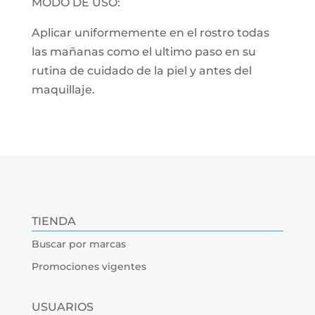
MODO DE USO:
Aplicar uniformemente en el rostro todas
las mañanas como el ultimo paso en su
rutina de cuidado de la piel y antes del
maquillaje.
TIENDA
Buscar por marcas
Promociones vigentes
USUARIOS