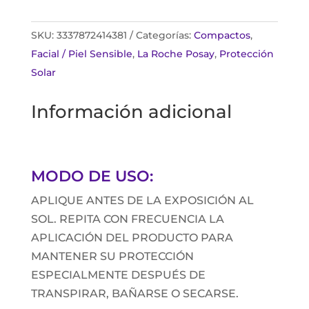
SKU:
3337872414381
Categorías:
Compactos
,
Facial / Piel Sensible
,
La Roche Posay
,
Protección
Solar
Información adicional
MODO DE USO:
APLIQUE ANTES DE LA EXPOSICIÓN AL
SOL. REPITA CON FRECUENCIA LA
APLICACIÓN DEL PRODUCTO PARA
MANTENER SU PROTECCIÓN
ESPECIALMENTE DESPUÉS DE
TRANSPIRAR, BAÑARSE O SECARSE.