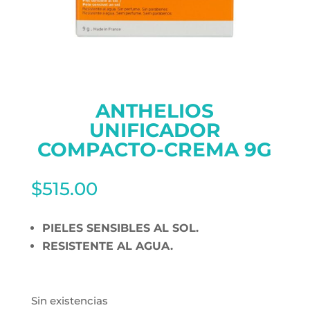
ANTHELIOS
UNIFICADOR
COMPACTO-CREMA 9G
$
515.00
PIELES SENSIBLES AL SOL.
RESISTENTE AL AGUA.
Sin existencias