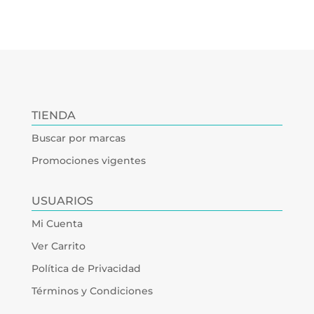
TIENDA
Buscar por marcas
Promociones vigentes
USUARIOS
Mi Cuenta
Ver Carrito
Política de Privacidad
Términos y Condiciones