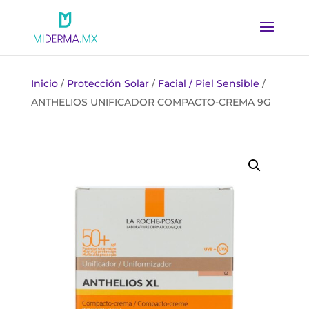
Inicio
/
Protección Solar
/
Facial / Piel Sensible
/
ANTHELIOS UNIFICADOR COMPACTO-CREMA 9G