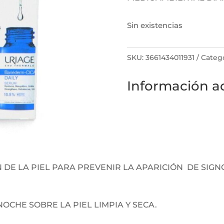
Sin existencias
SKU:
3661434011931
Catego
Información ad
 DE LA PIEL PARA PREVENIR LA APARICIÓN DE SIGN
OCHE SOBRE LA PIEL LIMPIA Y SECA.