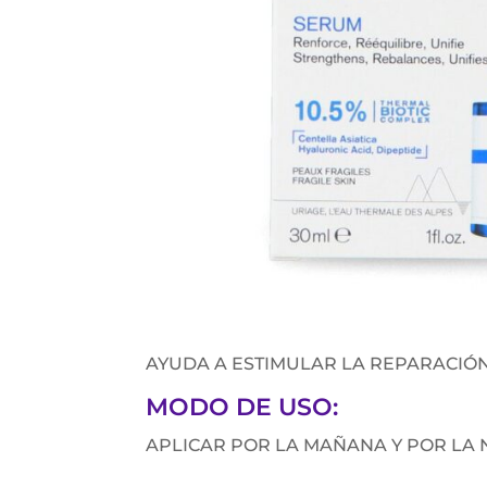
AYUDA A ESTIMULAR LA REPARACIÓN
MODO DE USO:
APLICAR POR LA MAÑANA Y POR LA N