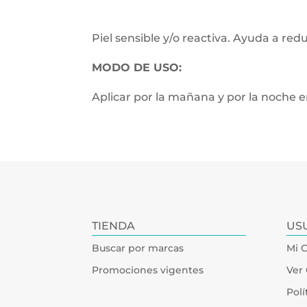
Piel sensible y/o reactiva. Ayuda a red
MODO DE USO:
Aplicar por la mañana y por la noche en
TIENDA
US
Buscar por marcas
Mi 
Promociones vigentes
Ver 
Polí