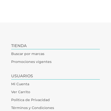
TIENDA
Buscar por marcas
Promociones vigentes
USUARIOS
Mi Cuenta
Ver Carrito
Política de Privacidad
Términos y Condiciones