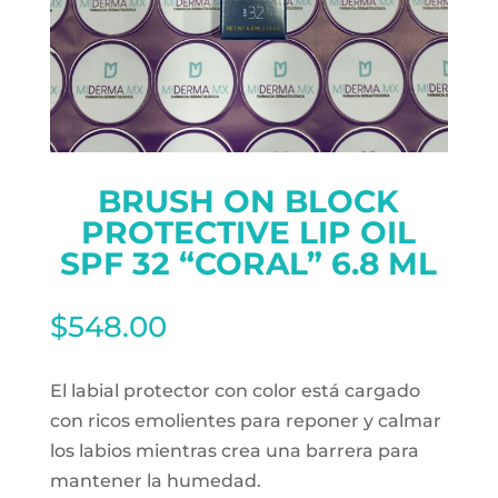
BRUSH ON BLOCK
PROTECTIVE LIP OIL
SPF 32 “CORAL” 6.8 ML
$
548.00
El labial protector con color está cargado
con ricos emolientes para reponer y calmar
los labios mientras crea una barrera para
mantener la humedad.