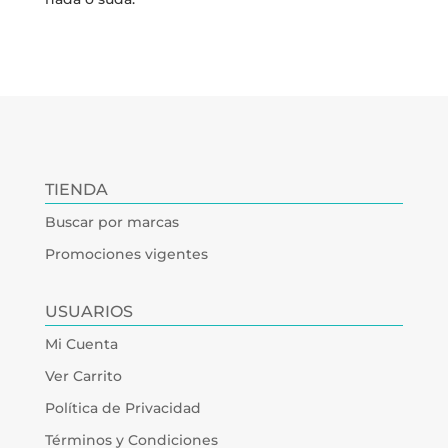
TIENDA
Buscar por marcas
Promociones vigentes
USUARIOS
Mi Cuenta
Ver Carrito
Política de Privacidad
Términos y Condiciones