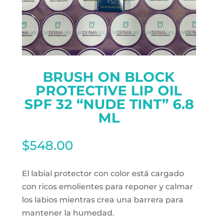
BRUSH ON BLOCK
PROTECTIVE LIP OIL
SPF 32 “NUDE TINT” 6.8
ML
$
548.00
El labial protector con color está cargado
con ricos emolientes para reponer y calmar
los labios mientras crea una barrera para
mantener la humedad.