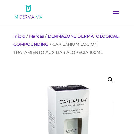
Inicio
/
Marcas
/
DERMAZONE DERMATOLOGICAL
COMPOUNDING
/ CAPILARIUM LOCION
TRATAMIENTO AUXILIAR ALOPECIA 100ML