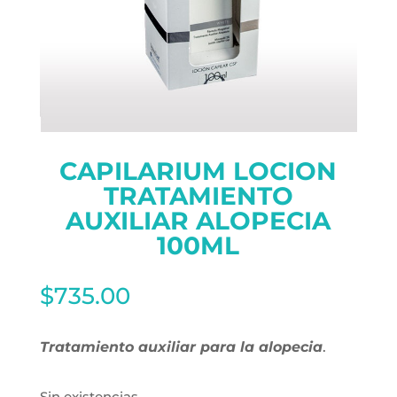
CAPILARIUM LOCION
TRATAMIENTO
AUXILIAR ALOPECIA
100ML
$
735.00
Tratamiento auxiliar para la alopecia
.