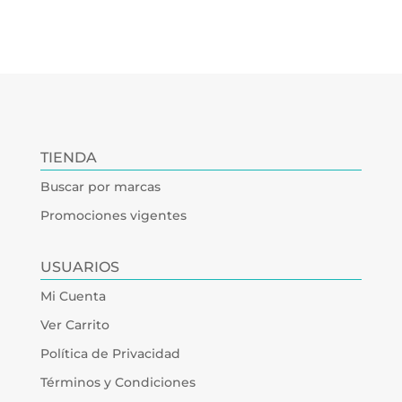
TIENDA
Buscar por marcas
Promociones vigentes
USUARIOS
Mi Cuenta
Ver Carrito
Política de Privacidad
Términos y Condiciones