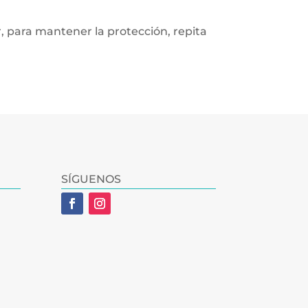
r, para mantener la protección, repita
SÍGUENOS