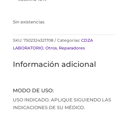
Sin existencias
SKU:
7502324321708
Categorías:
CDZA
LABORATORIO
,
Otros
,
Reparadores
Información adicional
MODO DE USO:
USO INDICADO. APLIQUE SIGUIENDO LAS
INDICACIONES DE SU MÉDICO.