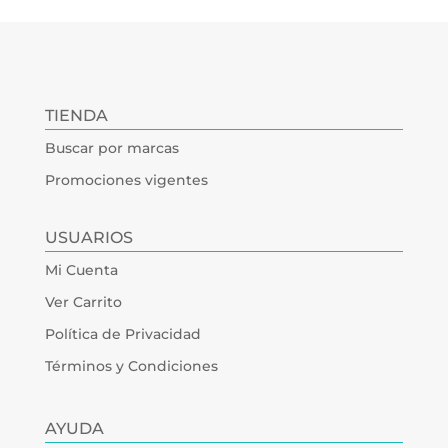
TIENDA
Buscar por marcas
Promociones vigentes
USUARIOS
Mi Cuenta
Ver Carrito
Política de Privacidad
Términos y Condiciones
AYUDA