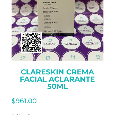
CLARESKIN CREMA
FACIAL ACLARANTE
50ML
$
961.00