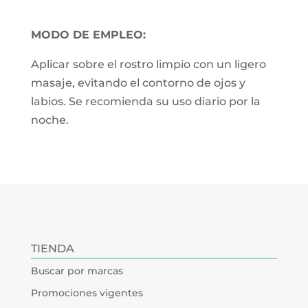
MODO DE EMPLEO:
Aplicar sobre el rostro limpio con un ligero
masaje, evitando el contorno de ojos y
labios. Se recomienda su uso diario por la
noche.
TIENDA
Buscar por marcas
Promociones vigentes